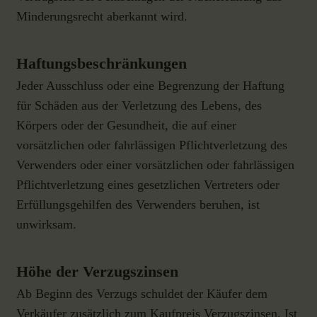
Minderungsrecht aberkannt wird.
Haftungsbeschränkungen
Jeder Ausschluss oder eine Begrenzung der Haftung
für Schäden aus der Verletzung des Lebens, des
Körpers oder der Gesundheit, die auf einer
vorsätzlichen oder fahrlässigen Pflichtverletzung des
Verwenders oder einer vorsätzlichen oder fahrlässigen
Pflichtverletzung eines gesetzlichen Vertreters oder
Erfüllungsgehilfen des Verwenders beruhen, ist
unwirksam.
Höhe der Verzugszinsen
Ab Beginn des Verzugs schuldet der Käufer dem
Verkäufer zusätzlich zum Kaufpreis Verzugszinsen. Ist