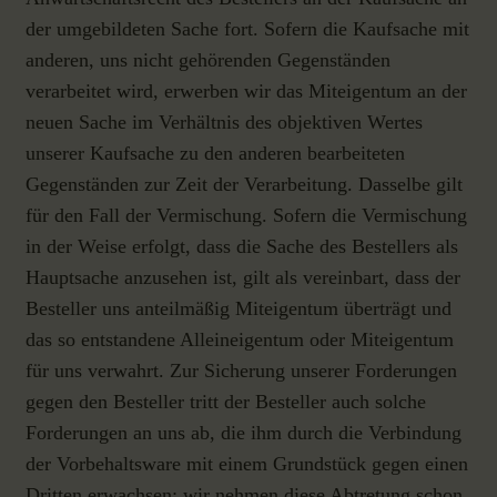
der umgebildeten Sache fort. Sofern die Kaufsache mit
anderen, uns nicht gehörenden Gegenständen
verarbeitet wird, erwerben wir das Miteigentum an der
neuen Sache im Verhältnis des objektiven Wertes
unserer Kaufsache zu den anderen bearbeiteten
Gegenständen zur Zeit der Verarbeitung. Dasselbe gilt
für den Fall der Vermischung. Sofern die Vermischung
in der Weise erfolgt, dass die Sache des Bestellers als
Hauptsache anzusehen ist, gilt als vereinbart, dass der
Besteller uns anteilmäßig Miteigentum überträgt und
das so entstandene Alleineigentum oder Miteigentum
für uns verwahrt. Zur Sicherung unserer Forderungen
gegen den Besteller tritt der Besteller auch solche
Forderungen an uns ab, die ihm durch die Verbindung
der Vorbehaltsware mit einem Grundstück gegen einen
Dritten erwachsen; wir nehmen diese Abtretung schon