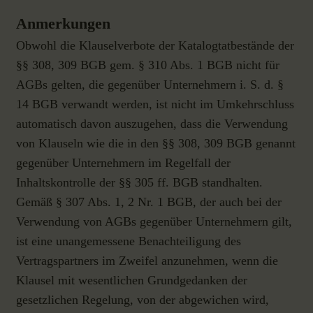
Anmerkungen
Obwohl die Klauselverbote der Katalogtatbestände der
§§ 308, 309 BGB gem. § 310 Abs. 1 BGB nicht für
AGBs gelten, die gegenüber Unternehmern i. S. d. §
14 BGB verwandt werden, ist nicht im Umkehrschluss
automatisch davon auszugehen, dass die Verwendung
von Klauseln wie die in den §§ 308, 309 BGB genannt
gegenüber Unternehmern im Regelfall der
Inhaltskontrolle der §§ 305 ff. BGB standhalten.
Gemäß § 307 Abs. 1, 2 Nr. 1 BGB, der auch bei der
Verwendung von AGBs gegenüber Unternehmern gilt,
ist eine unangemessene Benachteiligung des
Vertragspartners im Zweifel anzunehmen, wenn die
Klausel mit wesentlichen Grundgedanken der
gesetzlichen Regelung, von der abgewichen wird,