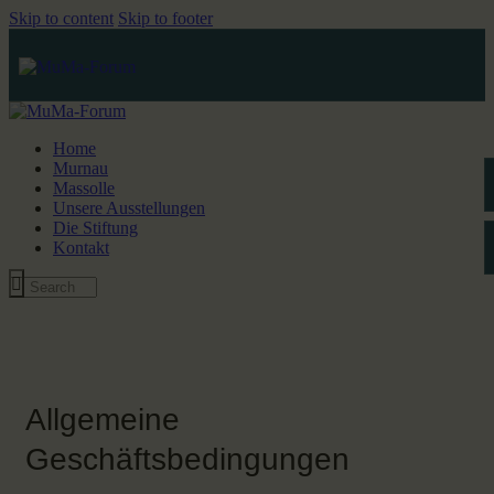
Skip to content
Skip to footer
Home
Murnau
Massolle
Unsere Ausstellungen
Die Stiftung
Kontakt
Allgemeine
Geschäftsbedingungen