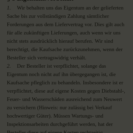
1.
Wir behalten uns das Eigentum an der gelieferten
Sache bis zur vollständigen Zahlung sämtlicher
Forderungen aus dem Liefervertrag vor. Dies gilt auch
für alle zukünftigen Lieferungen, auch wenn wir uns
nicht stets ausdrücklich hierauf berufen. Wir sind
berechtigt, die Kaufsache zurückzunehmen, wenn der
Besteller sich vertragswidrig verhält.
2.
Der Besteller ist verpflichtet, solange das
Eigentum noch nicht auf ihn übergegangen ist, die
Kaufsache pfleglich zu behandeln. Insbesondere ist er
verpflichtet, diese auf eigene Kosten gegen Diebstahl-,
Feuer- und Wasserschäden ausreichend zum Neuwert
zu versichern (Hinweis: nur zulässig bei Verkauf
hochwertiger Güter). Müssen Wartungs- und
Inspektionsarbeiten durchgeführt werden, hat der
Besteller diese auf eigene Kosten rechtzeitig