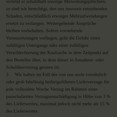
verletzt er schuldhaft sonstige Mitwirkungspflichten,
so sind wir berechtigt, den uns insoweit entstehenden
Schaden, einschließlich etwaiger Mehraufwendungen
ersetzt zu verlangen. Weitergehende Ansprüche
bleiben vorbehalten. Sofern vorstehende
Voraussetzungen vorliegen, geht die Gefahr eines
zufälligen Untergangs oder einer zufälligen
Verschlechterung der Kaufsache in dem Zeitpunkt auf
den Besteller über, in dem dieser in Annahme- oder
Schuldnerverzug geraten ist.
3.
Wir haften im Fall des von uns nicht vorsätzlich
oder grob fahrlässig herbeigeführten Lieferverzugs für
jede vollendete Woche Verzug im Rahmen einer
pauschalierten Verzugsentschädigung in Höhe von 3 %
des Lieferwertes, maximal jedoch nicht mehr als 15 %
des Lieferwertes.