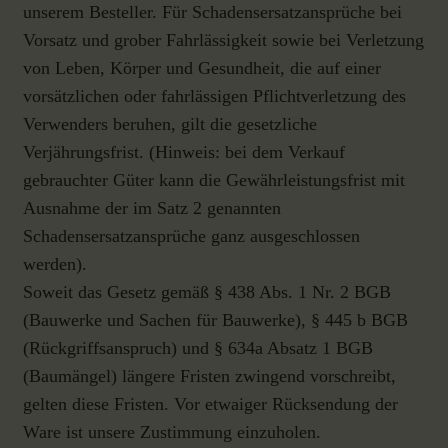
unserem Besteller. Für Schadensersatzansprüche bei
Vorsatz und grober Fahrlässigkeit sowie bei Verletzung
von Leben, Körper und Gesundheit, die auf einer
vorsätzlichen oder fahrlässigen Pflichtverletzung des
Verwenders beruhen, gilt die gesetzliche
Verjährungsfrist. (Hinweis: bei dem Verkauf
gebrauchter Güter kann die Gewährleistungsfrist mit
Ausnahme der im Satz 2 genannten
Schadensersatzansprüche ganz ausgeschlossen
werden).
Soweit das Gesetz gemäß § 438 Abs. 1 Nr. 2 BGB
(Bauwerke und Sachen für Bauwerke), § 445 b BGB
(Rückgriffsanspruch) und § 634a Absatz 1 BGB
(Baumängel) längere Fristen zwingend vorschreibt,
gelten diese Fristen. Vor etwaiger Rücksendung der
Ware ist unsere Zustimmung einzuholen.