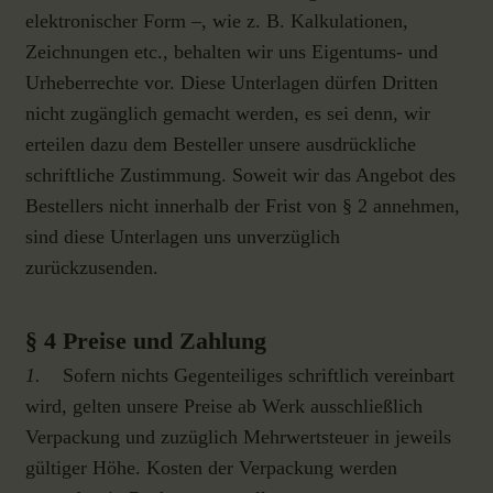
elektronischer Form –, wie z. B. Kalkulationen,
Zeichnungen etc., behalten wir uns Eigentums- und
Urheberrechte vor. Diese Unterlagen dürfen Dritten
nicht zugänglich gemacht werden, es sei denn, wir
erteilen dazu dem Besteller unsere ausdrückliche
schriftliche Zustimmung. Soweit wir das Angebot des
Bestellers nicht innerhalb der Frist von § 2 annehmen,
sind diese Unterlagen uns unverzüglich
zurückzusenden.
§ 4 Preise und Zahlung
1.
Sofern nichts Gegenteiliges schriftlich vereinbart
wird, gelten unsere Preise ab Werk ausschließlich
Verpackung und zuzüglich Mehrwertsteuer in jeweils
gültiger Höhe. Kosten der Verpackung werden