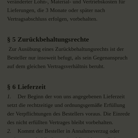
veränderter Lohn-, Material- und Vertriebskosten für
Lieferungen, die 3 Monate oder später nach
Vertragsabschluss erfolgen, vorbehalten.
§ 5 Zurückbehaltungsrechte
Zur Ausübung eines Zurückbehaltungsrechts ist der
Besteller nur insoweit befugt, als sein Gegenanspruch
auf dem gleichen Vertragsverhältnis beruht.
§ 6 Lieferzeit
1.
Der Beginn der von uns angegebenen Lieferzeit
setzt die rechtzeitige und ordnungsgemäße Erfüllung
der Verpflichtungen des Bestellers voraus. Die Einrede
des nicht erfüllten Vertrages bleibt vorbehalten.
2.
Kommt der Besteller in Annahmeverzug oder