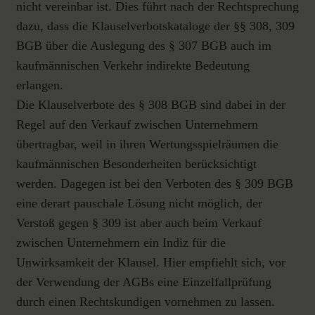
nicht vereinbar ist. Dies führt nach der Rechtsprechung
dazu, dass die Klauselverbotskataloge der §§ 308, 309
BGB über die Auslegung des § 307 BGB auch im
kaufmännischen Verkehr indirekte Bedeutung
erlangen.
Die Klauselverbote des § 308 BGB sind dabei in der
Regel auf den Verkauf zwischen Unternehmern
übertragbar, weil in ihren Wertungsspielräumen die
kaufmännischen Besonderheiten berücksichtigt
werden. Dagegen ist bei den Verboten des § 309 BGB
eine derart pauschale Lösung nicht möglich, der
Verstoß gegen § 309 ist aber auch beim Verkauf
zwischen Unternehmern ein Indiz für die
Unwirksamkeit der Klausel. Hier empfiehlt sich, vor
der Verwendung der AGBs eine Einzelfallprüfung
durch einen Rechtskundigen vornehmen zu lassen.