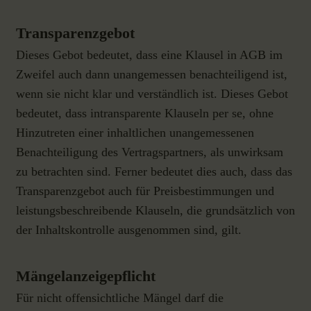
Transparenzgebot
Dieses Gebot bedeutet, dass eine Klausel in AGB im
Zweifel auch dann unangemessen benachteiligend ist,
wenn sie nicht klar und verständlich ist. Dieses Gebot
bedeutet, dass intransparente Klauseln per se, ohne
Hinzutreten einer inhaltlichen unangemessenen
Benachteiligung des Vertragspartners, als unwirksam
zu betrachten sind. Ferner bedeutet dies auch, dass das
Transparenzgebot auch für Preisbestimmungen und
leistungsbeschreibende Klauseln, die grundsätzlich von
der Inhaltskontrolle ausgenommen sind, gilt.
Mängelanzeigepflicht
Für nicht offensichtliche Mängel darf die