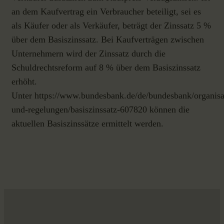
an dem Kaufvertrag ein Verbraucher beteiligt, sei es
als Käufer oder als Verkäufer, beträgt der Zinssatz 5 %
über dem Basiszinssatz. Bei Kaufverträgen zwischen
Unternehmern wird der Zinssatz durch die
Schuldrechtsreform auf 8 % über dem Basiszinssatz
erhöht.
Unter
https://www.bundesbank.de/de/bundesbank/organisa
und-regelungen/basiszinssatz-607820
können die
aktuellen Basiszinssätze ermittelt werden.