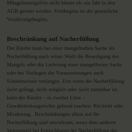
Mängelanzeigefrist nicht kürzer als ein Jahr in den
AGB gesetzt werden. Fristbeginn ist der gesetzliche
Verjährungsbeginn.
Beschränkung auf Nacherfüllung
Der Käufer kann bei einer mangelhaften Sache als
Nacherfüllung nach seiner Wahl die Beseitigung des
Mangels oder die Lieferung einer mangelfreien Sache
oder bei Vorliegen der Voraussetzungen auch
Schadenersatz verlangen. Erst wenn die Nacherfüllung
nicht gelingt, nicht möglich oder nicht zumutbar ist,
kann der Käufer – in zweiter Linie –
Gewährleistungsrechte geltend machen: Rücktritt oder
Minderung. Beschränkungen allein auf die
Nacherfüllung sind unwirksam, wenn dem anderen
Vertragsteil bei Fehlschlagen der Nacherfüllung das