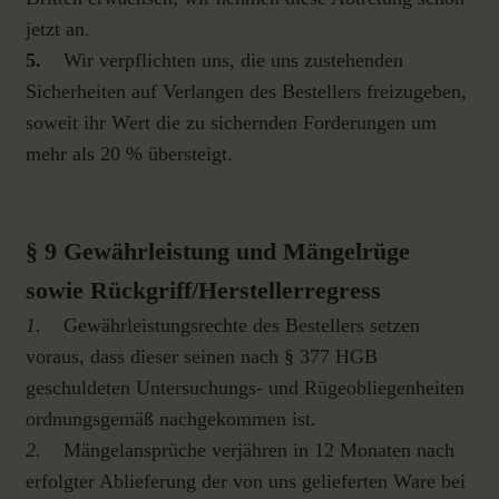
jetzt an.
5.
Wir verpflichten uns, die uns zustehenden
Sicherheiten auf Verlangen des Bestellers freizugeben,
soweit ihr Wert die zu sichernden Forderungen um
mehr als 20 % übersteigt.
§ 9 Gewährleistung und Mängelrüge
sowie Rückgriff/Herstellerregress
1.
Gewährleistungsrechte des Bestellers setzen
voraus, dass dieser seinen nach § 377 HGB
geschuldeten Untersuchungs- und Rügeobliegenheiten
ordnungsgemäß nachgekommen ist.
2.
Mängelansprüche verjähren in 12 Monaten nach
erfolgter Ablieferung der von uns gelieferten Ware bei