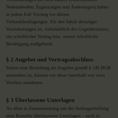
Nebenabreden, Ergänzungen und Änderungen) haben
in jedem Fall Vorrang vor diesen
Verkaufsbedingungen. Für den Inhalt derartiger
Vereinbarungen ist, vorbehaltlich des Gegenbeweises,
ein schriftlicher Vertrag bzw. unsere schriftliche
Bestätigung maßgebend.
§ 2 Angebot und Vertragsabschluss
Sofern eine Bestellung als Angebot gemäß § 145 BGB
anzusehen ist, können wir diese innerhalb von zwei
Wochen annehmen.
§ 3 Überlassene Unterlagen
An allen in Zusammenhang mit der Auftragserteilung
dem Besteller überlassenen Unterlagen – auch in