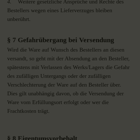
4.
Weitere gesetzliche Ansprüche und Rechte des
Bestellers wegen eines Lieferverzuges bleiben
unberührt.
§ 7 Gefahrübergang bei Versendung
Wird die Ware auf Wunsch des Bestellers an diesen
versandt, so geht mit der Absendung an den Besteller,
spätestens mit Verlassen des Werks/Lagers die Gefahr
des zufälligen Untergangs oder der zufälligen
Verschlechterung der Ware auf den Besteller über.
Dies gilt unabhängig davon, ob die Versendung der
Ware vom Erfüllungsort erfolgt oder wer die
Frachtkosten trägt.
§ 8 Eigentumsvorbehalt