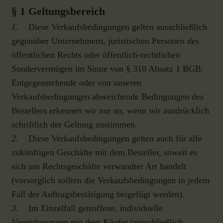
§ 1 Geltungsbereich
1.
Diese Verkaufsbedingungen gelten ausschließlich
gegenüber Unternehmern, juristischen Personen des
öffentlichen Rechts oder öffentlich-rechtlichen
Sondervermögen im Sinne von § 310 Absatz 1 BGB.
Entgegenstehende oder von unseren
Verkaufsbedingungen abweichende Bedingungen des
Bestellers erkennen wir nur an, wenn wir ausdrücklich
schriftlich der Geltung zustimmen.
2.
Diese Verkaufsbedingungen gelten auch für alle
zukünftigen Geschäfte mit dem Besteller, soweit es
sich um Rechtsgeschäfte verwandter Art handelt
(vorsorglich sollten die Verkaufsbedingungen in jedem
Fall der Auftragsbestätigung beigefügt werden).
3.
Im Einzelfall getroffene, individuelle
Vereinbarungen mit dem Käufer (einschließlich