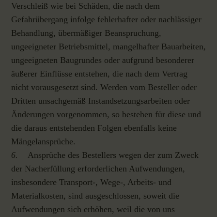
Verschleiß wie bei Schäden, die nach dem
Gefahrübergang infolge fehlerhafter oder nachlässiger
Behandlung, übermäßiger Beanspruchung,
ungeeigneter Betriebsmittel, mangelhafter Bauarbeiten,
ungeeigneten Baugrundes oder aufgrund besonderer
äußerer Einflüsse entstehen, die nach dem Vertrag
nicht vorausgesetzt sind. Werden vom Besteller oder
Dritten unsachgemäß Instandsetzungsarbeiten oder
Änderungen vorgenommen, so bestehen für diese und
die daraus entstehenden Folgen ebenfalls keine
Mängelansprüche.
6.
Ansprüche des Bestellers wegen der zum Zweck
der Nacherfüllung erforderlichen Aufwendungen,
insbesondere Transport-, Wege-, Arbeits- und
Materialkosten, sind ausgeschlossen, soweit die
Aufwendungen sich erhöhen, weil die von uns