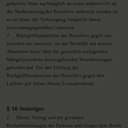
gelieferte Ware nachträglich an einen anderen Ort als
die Niederlassung des Bestellers verbracht worden ist,
es sei denn, die Verbringung entspricht ihrem
bestimmungsgemäßen Gebrauch.
7.
Rückgriffsansprüche des Bestellers gegen uns
bestehen nur insoweit, als der Besteller mit seinem
Abnehmer keine über die gesetzlich zwingenden
Mängelansprüche hinausgehenden Vereinbarungen
getroffen hat. Für den Umfang des
Rückgriffsanspruches des Bestellers gegen den
Lieferer gilt ferner Absatz 6 entsprechend.
§ 10 Sonstiges
1.
Dieser Vertrag und die gesamten
Rechtsbeziehungen der Parteien unterliegen dem Recht