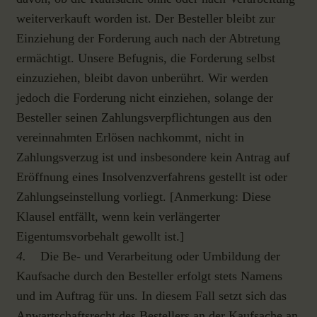
weiterverkauft worden ist. Der Besteller bleibt zur
Einziehung der Forderung auch nach der Abtretung
ermächtigt. Unsere Befugnis, die Forderung selbst
einzuziehen, bleibt davon unberührt. Wir werden
jedoch die Forderung nicht einziehen, solange der
Besteller seinen Zahlungsverpflichtungen aus den
vereinnahmten Erlösen nachkommt, nicht in
Zahlungsverzug ist und insbesondere kein Antrag auf
Eröffnung eines Insolvenzverfahrens gestellt ist oder
Zahlungseinstellung vorliegt. [Anmerkung: Diese
Klausel entfällt, wenn kein verlängerter
Eigentumsvorbehalt gewollt ist.]
4.
Die Be- und Verarbeitung oder Umbildung der
Kaufsache durch den Besteller erfolgt stets Namens
und im Auftrag für uns. In diesem Fall setzt sich das
Anwartschaftsrecht des Bestellers an der Kaufsache an