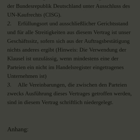
der Bundesrepublik Deutschland unter Ausschluss des
UN-Kaufrechts (CISG).
2.
Erfüllungsort und ausschließlicher Gerichtsstand
und für alle Streitigkeiten aus diesem Vertrag ist unser
Geschäftssitz, sofern sich aus der Auftragsbestätigung
nichts anderes ergibt (Hinweis: Die Verwendung der
Klausel ist unzulässig, wenn mindestens eine der
Parteien ein nicht im Handelsregister eingetragenes
Unternehmen ist)
3.
Alle Vereinbarungen, die zwischen den Parteien
zwecks Ausführung dieses Vertrages getroffen werden,
sind in diesem Vertrag schriftlich niedergelegt.
Anhang: